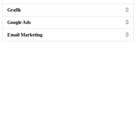
Grafik
Google Ads
Email Marketing