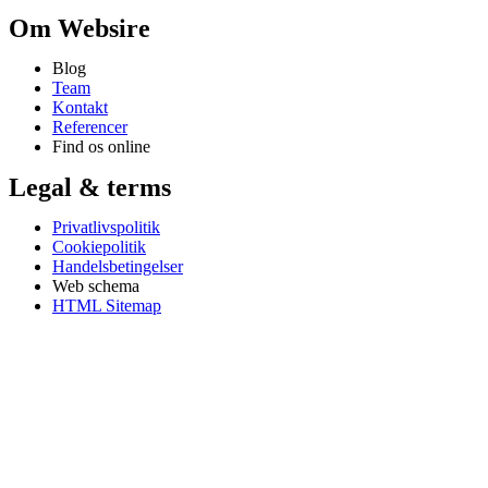
Om Websire
Blog
Team
Kontakt
Referencer
Find os online
Legal & terms
Privatlivspolitik
Cookiepolitik
Handelsbetingelser
Web schema
HTML Sitemap