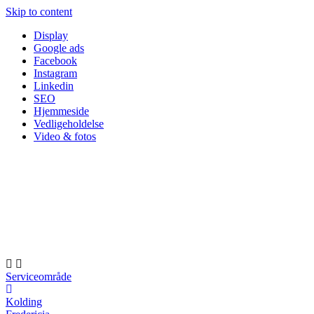
Skip to content
Display
Google ads
Facebook
Instagram
Linkedin
SEO
Hjemmeside
Vedligeholdelse
Video & fotos
Serviceområde
Kolding