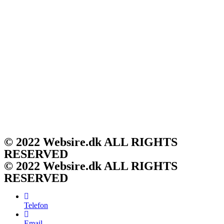
© 2022 Websire.dk ALL RIGHTS
RESERVED
© 2022 Websire.dk ALL RIGHTS
RESERVED
Telefon
Email