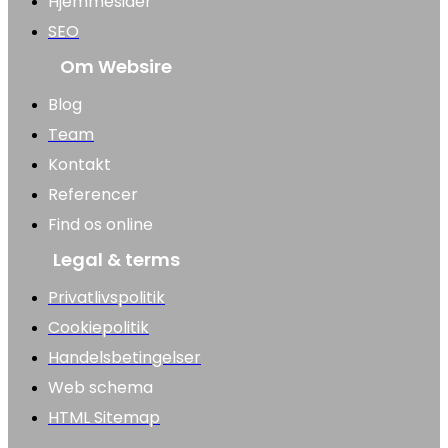
Hjemmesider
SEO
Om Websire
Blog
Team
Kontakt
Referencer
Find os online
Legal & terms
Privatlivspolitik
Cookiepolitik
Handelsbetingelser
Web schema
HTML Sitemap