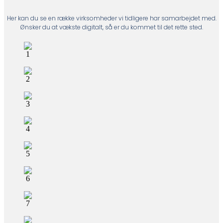
Her kan du se en række virksomheder vi tidligere har samarbejdet med.
Ønsker du at vækste digitalt, så er du kommet til det rette sted.