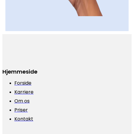
Hjemmeside
Forside
Karriere
Om os
Priser
Kontakt