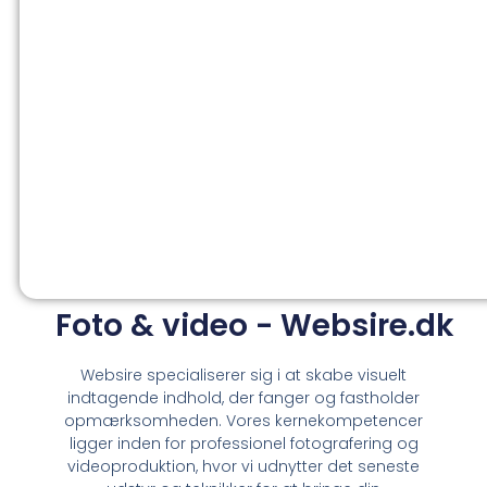
Foto & video - Websire.dk
Websire specialiserer sig i at skabe visuelt
indtagende indhold, der fanger og fastholder
opmærksomheden. Vores kernekompetencer
ligger inden for professionel fotografering og
videoproduktion, hvor vi udnytter det seneste