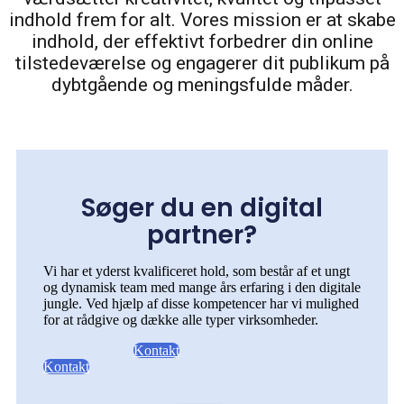
indhold frem for alt. Vores mission er at skabe
indhold, der effektivt forbedrer din online
tilstedeværelse og engagerer dit publikum på
dybtgående og meningsfulde måder.
Søger du en digital
partner?
Vi har et yderst kvalificeret hold, som består af et ungt
og dynamisk team med mange års erfaring i den digitale
jungle. Ved hjælp af disse kompetencer har vi mulighed
for at rådgive og dække alle typer virksomheder.
Kontakt
Kontakt