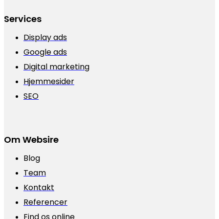
Services
Display ads
Google ads
Digital marketing
Hjemmesider
SEO
Om Websire
Blog
Team
Kontakt
Referencer
Find os online