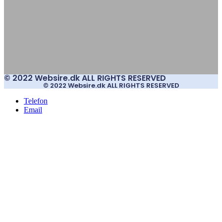
© 2022 Websire.dk ALL RIGHTS RESERVED
© 2022 Websire.dk ALL RIGHTS RESERVED
Telefon
Email