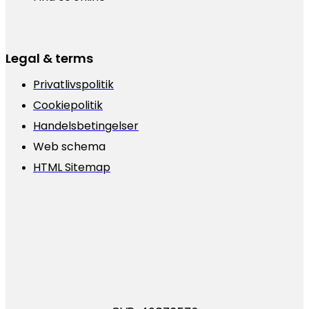
Legal & terms
Privatlivspolitik
Cookiepolitik
Handelsbetingelser
Web schema
HTML Sitemap