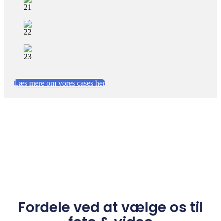
Læs mere om vores cases her
Fordele ved at vælge os til