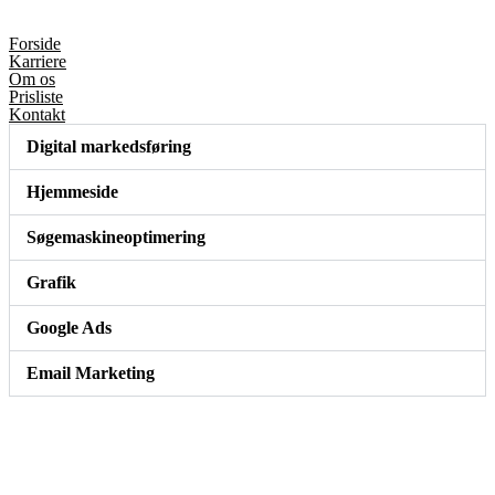
Forside
Karriere
Om os
Prisliste
Kontakt
Digital markedsføring
Hjemmeside
Søgemaskineoptimering
Grafik
Google Ads
Email Marketing