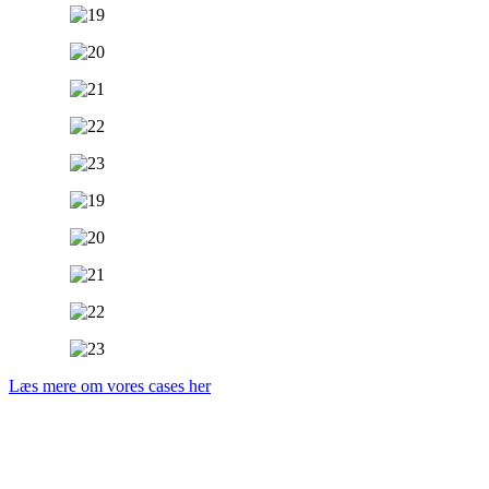
Læs mere om vores cases her