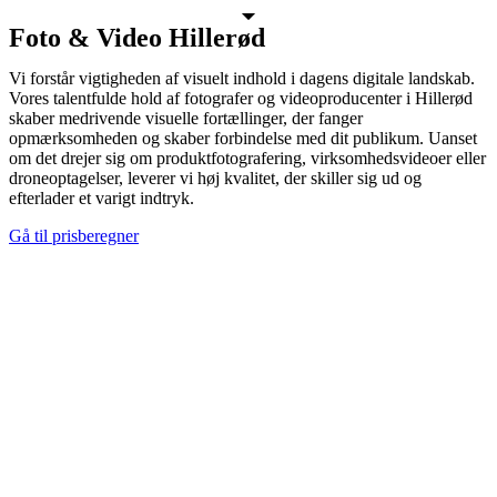
Foto & Video Hillerød
Vi forstår vigtigheden af visuelt indhold i dagens digitale landskab.
Vores talentfulde hold af fotografer og videoproducenter i Hillerød
skaber medrivende visuelle fortællinger, der fanger
opmærksomheden og skaber forbindelse med dit publikum. Uanset
om det drejer sig om produktfotografering, virksomhedsvideoer eller
droneoptagelser, leverer vi høj kvalitet, der skiller sig ud og
efterlader et varigt indtryk.
Gå til prisberegner