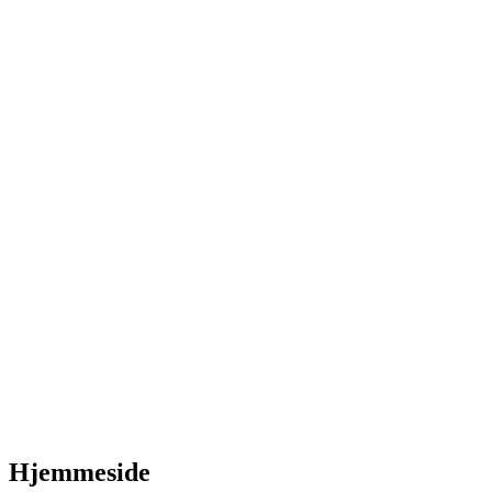
Hjemmeside