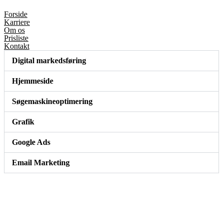
Forside
Karriere
Om os
Prisliste
Kontakt
Digital markedsføring
Hjemmeside
Søgemaskineoptimering
Grafik
Google Ads
Email Marketing