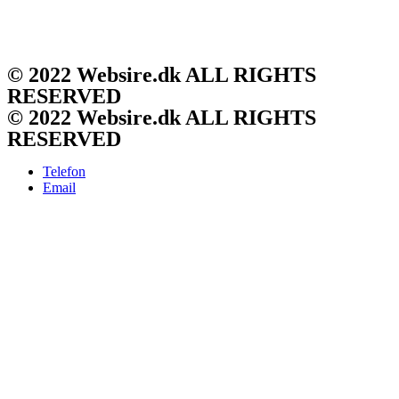
© 2022 Websire.dk ALL RIGHTS
RESERVED
© 2022 Websire.dk ALL RIGHTS
RESERVED
Telefon
Email