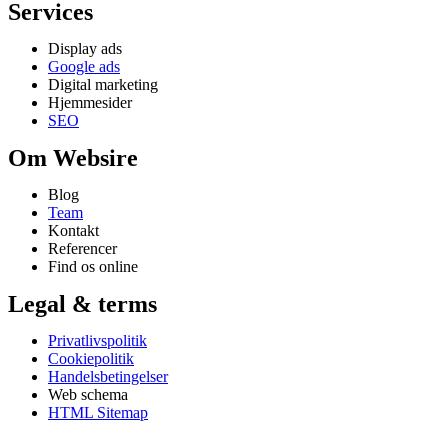
Services
Display ads
Google ads
Digital marketing
Hjemmesider
SEO
Om Websire
Blog
Team
Kontakt
Referencer
Find os online
Legal & terms
Privatlivspolitik
Cookiepolitik
Handelsbetingelser
Web schema
HTML Sitemap