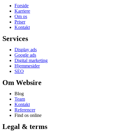
Forside
Karriere
Om os
Priser
Kontakt
Services
Display ads
Google ads
Digital marketing
Hjemmesider
SEO
Om Websire
Blog
Team
Kontakt
Referencer
Find os online
Legal & terms