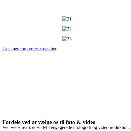
Læs mere om vores cases her
Fordele ved at vælge os til foto & video
Ved websire.dk er vi dybt engagerede i fotografi og videoproduktion, m