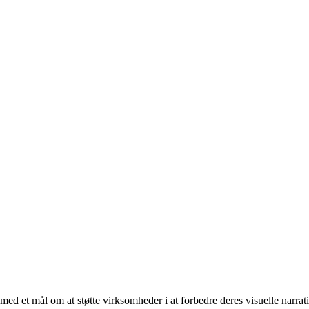
ed et mål om at støtte virksomheder i at forbedre deres visuelle narrati