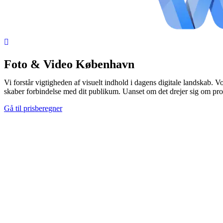
Foto & Video København
Vi forstår vigtigheden af visuelt indhold i dagens digitale landskab
skaber forbindelse med dit publikum. Uanset om det drejer sig om produk
Gå til prisberegner