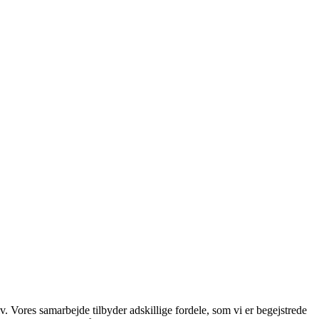
v. Vores samarbejde tilbyder adskillige fordele, som vi er begejstrede