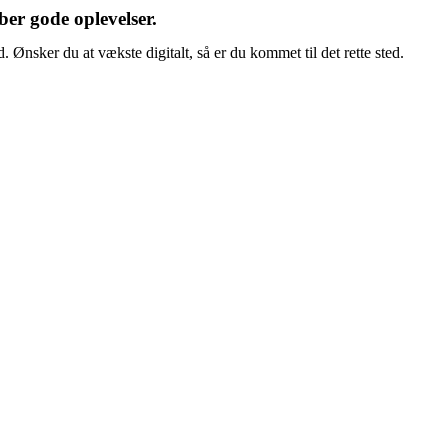
er gode oplevelser.
Ønsker du at vækste digitalt, så er du kommet til det rette sted.