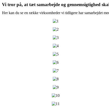
Vi tror på, at tæt samarbejde og gennemsigtighed skab
Her kan du se en række virksomheder vi tidligere har samarbejdet med. 