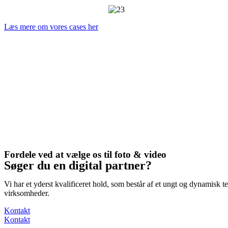
Læs mere om vores cases her
Fordele ved at vælge os til foto & video
Søger du en digital partner?
Vi har et yderst kvalificeret hold, som består af et ungt og dynamisk 
virksomheder.
Kontakt
Kontakt