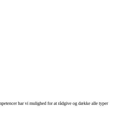
ompetencer har vi mulighed for at rådgive og dække alle typer