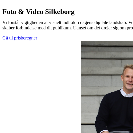
Foto & Video Silkeborg
Vi forstår vigtigheden af visuelt indhold i dagens digitale landskab.
skaber forbindelse med dit publikum. Uanset om det drejer sig om produk
Gå til prisberegner