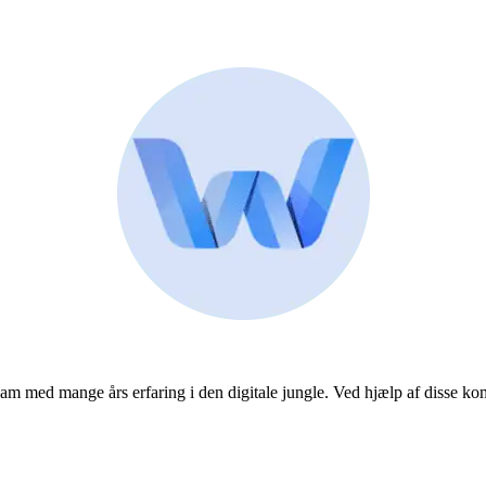
team med mange års erfaring i den digitale jungle. Ved hjælp af disse k