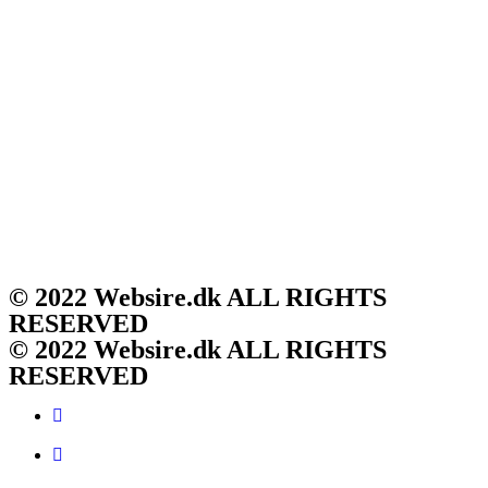
© 2022 Websire.dk ALL RIGHTS
RESERVED
© 2022 Websire.dk ALL RIGHTS
RESERVED