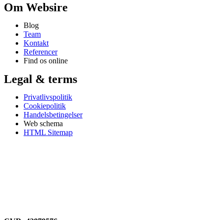
Om Websire
Blog
Team
Kontakt
Referencer
Find os online
Legal & terms
Privatlivspolitik
Cookiepolitik
Handelsbetingelser
Web schema
HTML Sitemap