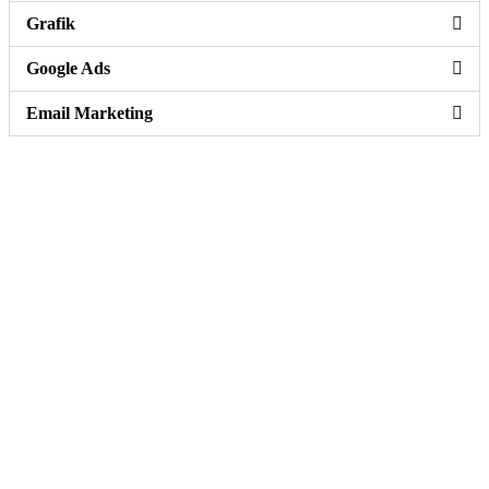
Grafik
Google Ads
Email Marketing