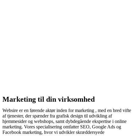
Marketing til din virksomhed
Websire er en førende aktør inden for marketing , med en bred vifte
af tjenester, der spænder fra grafisk design til udvikling af
hjemmesider og webshops, samt dybdegående ekspertise i online
marketing. Vores specialisering omfatter SEO, Google Ads og
Facebook marketing, hvor vi udvikler skræddersyede