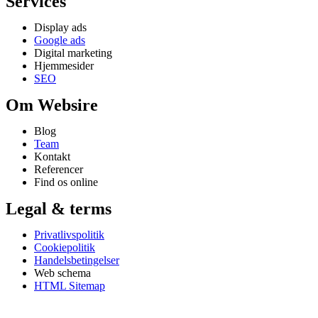
Services
Display ads
Google ads
Digital marketing
Hjemmesider
SEO
Om Websire
Blog
Team
Kontakt
Referencer
Find os online
Legal & terms
Privatlivspolitik
Cookiepolitik
Handelsbetingelser
Web schema
HTML Sitemap