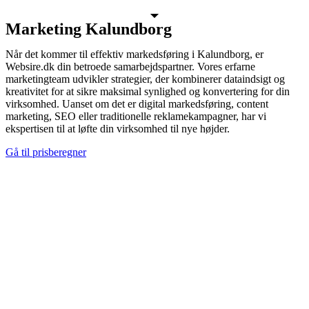
Marketing Kalundborg
Når det kommer til effektiv markedsføring i Kalundborg, er
Websire.dk din betroede samarbejdspartner. Vores erfarne
marketingteam udvikler strategier, der kombinerer dataindsigt og
kreativitet for at sikre maksimal synlighed og konvertering for din
virksomhed. Uanset om det er digital markedsføring, content
marketing, SEO eller traditionelle reklamekampagner, har vi
ekspertisen til at løfte din virksomhed til nye højder.
Gå til prisberegner