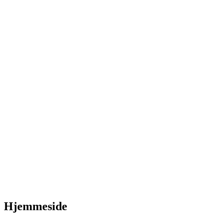
Hjemmeside