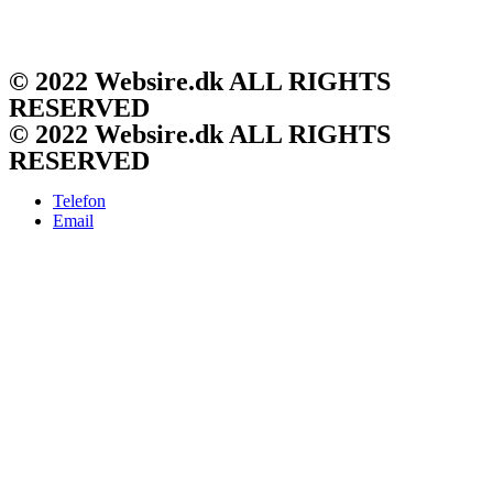
© 2022 Websire.dk ALL RIGHTS
RESERVED
© 2022 Websire.dk ALL RIGHTS
RESERVED
Telefon
Email