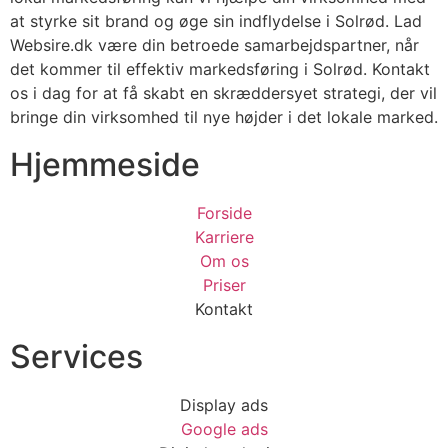
at styrke sit brand og øge sin indflydelse i Solrød. Lad
Websire.dk være din betroede samarbejdspartner, når
det kommer til effektiv markedsføring i Solrød. Kontakt
os i dag for at få skabt en skræddersyet strategi, der vil
bringe din virksomhed til nye højder i det lokale marked.
Hjemmeside
Forside
Karriere
Om os
Priser
Kontakt
Services
Display ads
Google ads