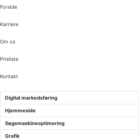
Forside
Karriere
Om os
Prisliste
Kontakt
Digital markedsføring
Hjemmeside
Søgemaskineoptimering
Grafik