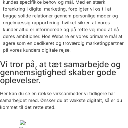
kundes specifikke behov og mål. Med en stærk
forankring i digital marketing, forpligter vi os til at
bygge solide relationer gennem personlige møder og
regelmæssig rapportering, hvilket sikrer, at vores
kunder altid er informerede og på rette vej mod at nå
deres ambitioner. Hos Websire er vores primære mål at
agere som en dedikeret og troværdig marketingpartner
på vores kunders digitale rejse.
Vi tror på, at tæt samarbejde og
gennemsigtighed skaber gode
oplevelser.
Her kan du se en række virksomheder vi tidligere har
samarbejdet med. Ønsker du at vækste digitalt, så er du
kommet til det rette sted.