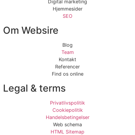
Digital marketing
Hjemmesider
SEO
Om Websire
Blog
Team
Kontakt
Referencer
Find os online
Legal & terms
Privatlivspolitik
Cookiepolitik
Handelsbetingelser
Web schema
HTML Sitemap