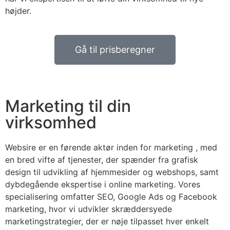
højder.
Gå til prisberegner
Marketing til din
virksomhed
Websire er en førende aktør inden for marketing , med
en bred vifte af tjenester, der spænder fra grafisk
design til udvikling af hjemmesider og webshops, samt
dybdegående ekspertise i online marketing. Vores
specialisering omfatter SEO, Google Ads og Facebook
marketing, hvor vi udvikler skræddersyede
marketingstrategier, der er nøje tilpasset hver enkelt