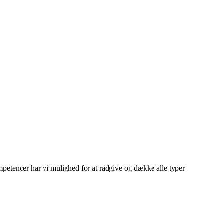
ompetencer har vi mulighed for at rådgive og dække alle typer