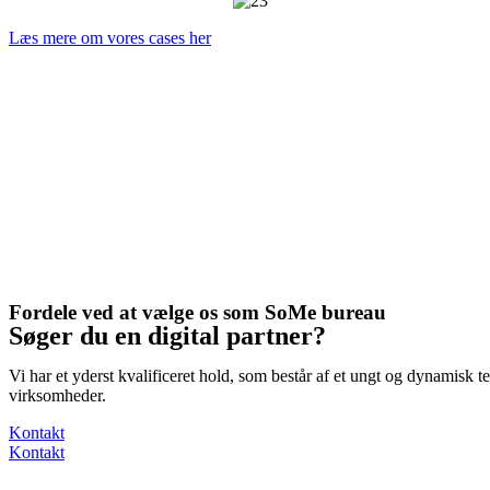
Læs mere om vores cases her
Fordele ved at vælge os som SoMe bureau
Søger du en digital partner?
Vi har et yderst kvalificeret hold, som består af et ungt og dynamisk 
virksomheder.
Kontakt
Kontakt