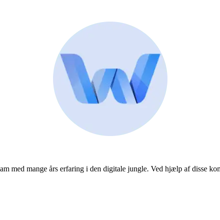
team med mange års erfaring i den digitale jungle. Ved hjælp af disse k