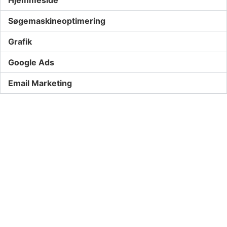
Hjemmeside
Søgemaskineoptimering
Grafik
Google Ads
Email Marketing