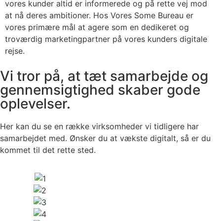
vores kunder altid er informerede og på rette vej mod
at nå deres ambitioner. Hos Vores Some Bureau er
vores primære mål at agere som en dedikeret og
troværdig marketingpartner på vores kunders digitale
rejse.
Vi tror på, at tæt samarbejde og
gennemsigtighed skaber gode
oplevelser.
Her kan du se en række virksomheder vi tidligere har
samarbejdet med. Ønsker du at vækste digitalt, så er du
kommet til det rette sted.