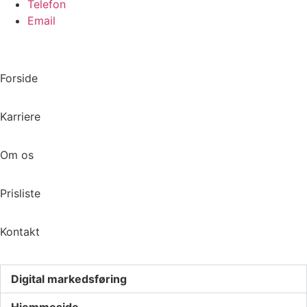
Telefon
Email
Forside
Karriere
Om os
Prisliste
Kontakt
Digital markedsføring