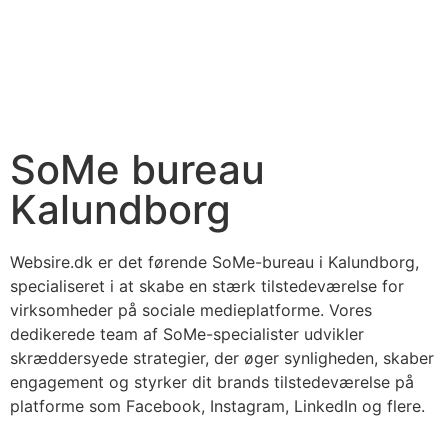
SoMe bureau
Kalundborg
Websire.dk er det førende SoMe-bureau i Kalundborg,
specialiseret i at skabe en stærk tilstedeværelse for
virksomheder på sociale medieplatforme. Vores
dedikerede team af SoMe-specialister udvikler
skræddersyede strategier, der øger synligheden, skaber
engagement og styrker dit brands tilstedeværelse på
platforme som Facebook, Instagram, LinkedIn og flere.