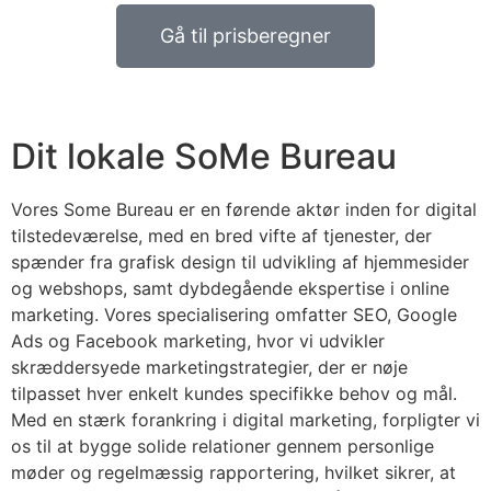
Gå til prisberegner
Dit lokale SoMe Bureau
Vores Some Bureau er en førende aktør inden for digital
tilstedeværelse, med en bred vifte af tjenester, der
spænder fra grafisk design til udvikling af hjemmesider
og webshops, samt dybdegående ekspertise i online
marketing. Vores specialisering omfatter SEO, Google
Ads og Facebook marketing, hvor vi udvikler
skræddersyede marketingstrategier, der er nøje
tilpasset hver enkelt kundes specifikke behov og mål.
Med en stærk forankring i digital marketing, forpligter vi
os til at bygge solide relationer gennem personlige
møder og regelmæssig rapportering, hvilket sikrer, at