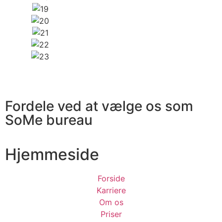
Fordele ved at vælge os som
SoMe bureau
Hjemmeside
Forside
Karriere
Om os
Priser