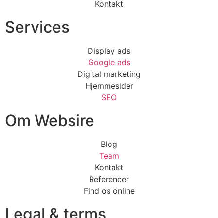
Kontakt
Services
Display ads
Google ads
Digital marketing
Hjemmesider
SEO
Om Websire
Blog
Team
Kontakt
Referencer
Find os online
Legal & terms