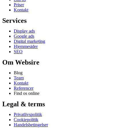
Priser
Kontakt
Services
Display ads
Google ads
Digital marketing
Hjemmesider
SEO
Om Websire
Blog
Team
Kontakt
Referencer
Find os online
Legal & terms
Privatlivspolitik
Cookiepolitik
Handelsbetingelser