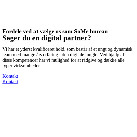
Fordele ved at vælge os som SoMe bureau
Søger du en digital partner?
Vi har et yderst kvalificeret hold, som består af et ungt og dynamisk
team med mange års erfaring i den digitale jungle. Ved hjælp af
disse kompetencer har vi mulighed for at rådgive og dække alle
typer virksomheder.
Kontakt
Kontakt