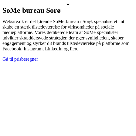
SoMe bureau Sorø
Websire.dk er det førende SoMe-bureau i Sorø, specialiseret i at
skabe en stærk tilstedeværelse for virksomheder på sociale
medieplatforme. Vores dedikerede team af SoMe-specialister
udvikler skræddersyede strategier, der øger synligheden, skaber
engagement og styrker dit brands tilstedeværelse på platforme som
Facebook, Instagram, LinkedIn og flere.
Gå til prisberegner