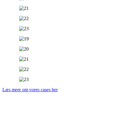
Læs mere om vores cases her