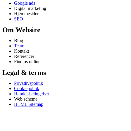
Google ads
Digital marketing
Hjemmesider
SEO
Om Websire
Blog
Team
Kontakt
Referencer
Find os online
Legal & terms
Privatlivspolitik
Cookiepolitik
Handelsbetingelser
Web schema
HTML Sitemap