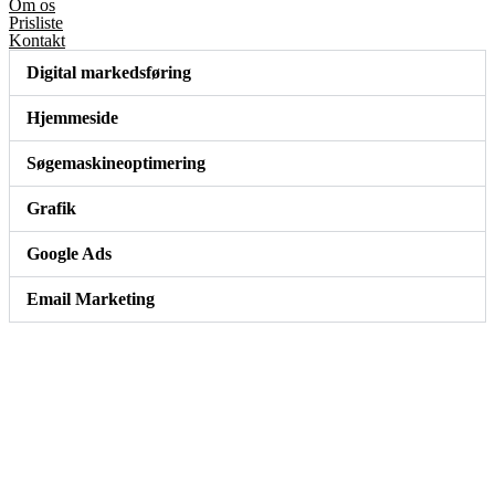
Om os
Prisliste
Kontakt
Digital markedsføring
Hjemmeside
Søgemaskineoptimering
Grafik
Google Ads
Email Marketing