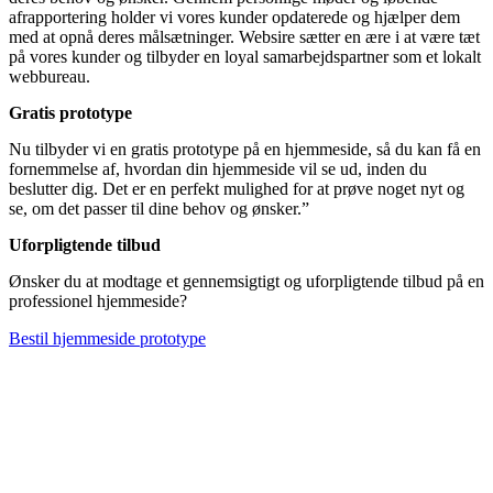
afrapportering holder vi vores kunder opdaterede og hjælper dem
med at opnå deres målsætninger. Websire sætter en ære i at være tæt
på vores kunder og tilbyder en loyal samarbejdspartner som et lokalt
webbureau.
Gratis prototype
Nu tilbyder vi en gratis prototype på en hjemmeside, så du kan få en
fornemmelse af, hvordan din hjemmeside vil se ud, inden du
beslutter dig. Det er en perfekt mulighed for at prøve noget nyt og
se, om det passer til dine behov og ønsker.”
Uforpligtende tilbud
Ønsker du at modtage et gennemsigtigt og uforpligtende tilbud på en
professionel hjemmeside?
Bestil hjemmeside prototype