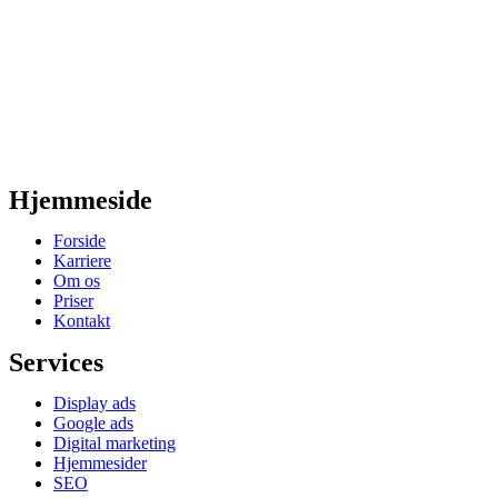
Hjemmeside
Forside
Karriere
Om os
Priser
Kontakt
Services
Display ads
Google ads
Digital marketing
Hjemmesider
SEO