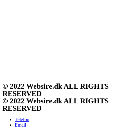
© 2022 Websire.dk ALL RIGHTS
RESERVED
© 2022 Websire.dk ALL RIGHTS
RESERVED
Telefon
Email