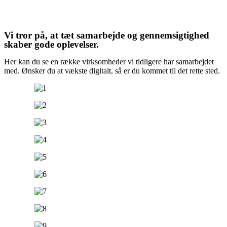
Vi tror på, at tæt samarbejde og gennemsigtighed
skaber gode oplevelser.
Her kan du se en række virksomheder vi tidligere har samarbejdet
med. Ønsker du at vækste digitalt, så er du kommet til det rette sted.