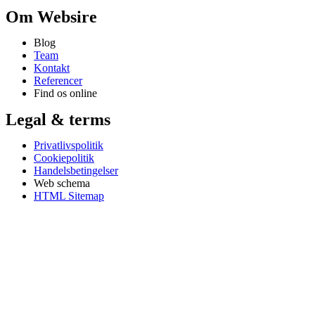
Om Websire
Blog
Team
Kontakt
Referencer
Find os online
Legal & terms
Privatlivspolitik
Cookiepolitik
Handelsbetingelser
Web schema
HTML Sitemap