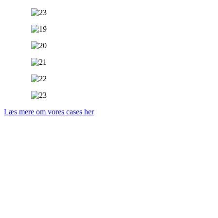
Læs mere om vores cases her