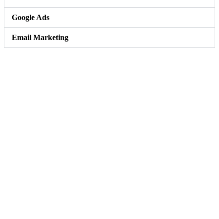
Google Ads
Email Marketing