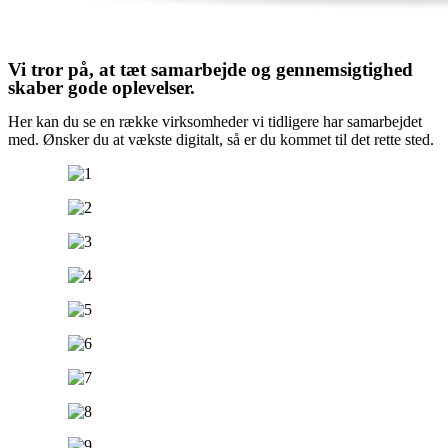
Vi tror på, at tæt samarbejde og gennemsigtighed
skaber gode oplevelser.
Her kan du se en række virksomheder vi tidligere har samarbejdet
med. Ønsker du at vækste digitalt, så er du kommet til det rette sted.