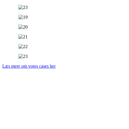
Læs mere om vores cases her