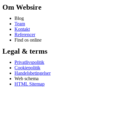
Om Websire
Blog
Team
Kontakt
Referencer
Find os online
Legal & terms
Privatlivspolitik
Cookiepolitik
Handelsbetingelser
Web schema
HTML Sitemap