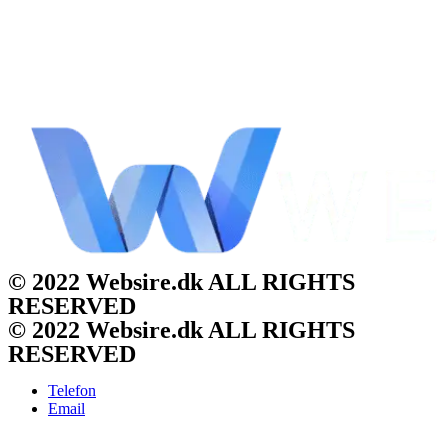
© 2022 Websire.dk ALL RIGHTS
RESERVED
© 2022 Websire.dk ALL RIGHTS
RESERVED
Telefon
Email