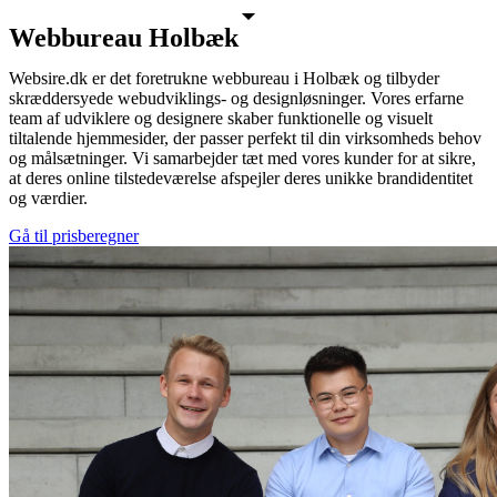
Webbureau Holbæk
Websire.dk er det foretrukne webbureau i Holbæk og tilbyder
skræddersyede webudviklings- og designløsninger. Vores erfarne
team af udviklere og designere skaber funktionelle og visuelt
tiltalende hjemmesider, der passer perfekt til din virksomheds behov
og målsætninger. Vi samarbejder tæt med vores kunder for at sikre,
at deres online tilstedeværelse afspejler deres unikke brandidentitet
og værdier.
Gå til prisberegner