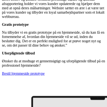
afrapportering holder vi vores kunder opdaterede og hjælper dem
med at opnå deres målsætninger. Websire sætter en ære i at være tæt
på vores kunder og tilbyder en loyal samarbejdspartner som et lokalt
webbureau.
Gratis prototype
Nu tilbyder vi en gratis prototype på en hjemmeside, så du kan få en
fornemmelse af, hvordan din hjemmeside vil se ud, inden du
beslutter dig. Det er en perfekt mulighed for at prøve noget nyt og
se, om det passer til dine behov og ønsker.”
Uforpligtende tilbud
Ønsker du at modtage et gennemsigtigt og uforpligtende tilbud på en
professionel hjemmeside?
Bestil hjemmeside prototype