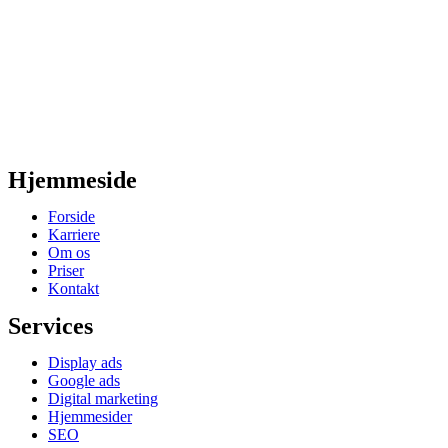
Hjemmeside
Forside
Karriere
Om os
Priser
Kontakt
Services
Display ads
Google ads
Digital marketing
Hjemmesider
SEO