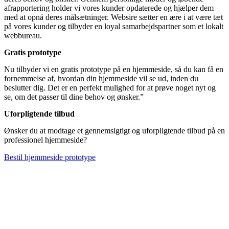
afrapportering holder vi vores kunder opdaterede og hjælper dem
med at opnå deres målsætninger. Websire sætter en ære i at være tæt
på vores kunder og tilbyder en loyal samarbejdspartner som et lokalt
webbureau.
Gratis prototype
Nu tilbyder vi en gratis prototype på en hjemmeside, så du kan få en
fornemmelse af, hvordan din hjemmeside vil se ud, inden du
beslutter dig. Det er en perfekt mulighed for at prøve noget nyt og
se, om det passer til dine behov og ønsker.”
Uforpligtende tilbud
Ønsker du at modtage et gennemsigtigt og uforpligtende tilbud på en
professionel hjemmeside?
Bestil hjemmeside prototype