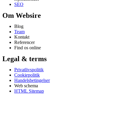
SEO
Om Websire
Blog
Team
Kontakt
Referencer
Find os online
Legal & terms
Privatlivspolitik
Cookiepolitik
Handelsbetingelser
Web schema
HTML Sitemap