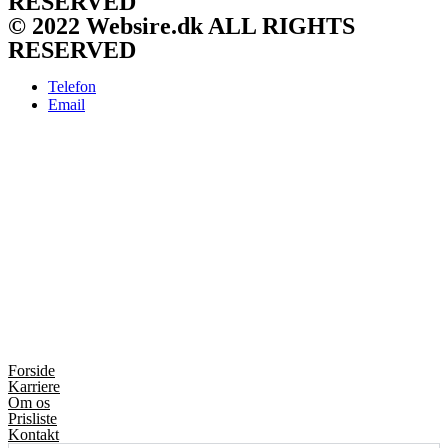
RESERVED
© 2022 Websire.dk ALL RIGHTS
RESERVED
Telefon
Email
Forside
Karriere
Om os
Prisliste
Kontakt