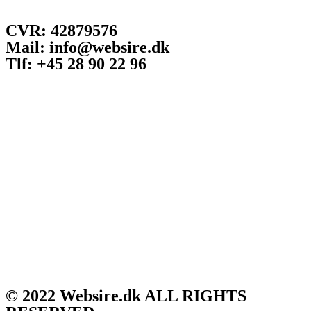
CVR: 42879576
Mail: info@websire.dk
Tlf: +45 28 90 22 96
© 2022 Websire.dk ALL RIGHTS