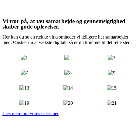
Vi tror på, at tæt samarbejde og gennemsigtighed
skaber gode oplevelser.
Her kan du se en række virksomheder vi tidligere har samarbejdet
med. Ønsker du at vækste digitalt, så er du kommet til det rette sted.
Læs mere om vores cases her