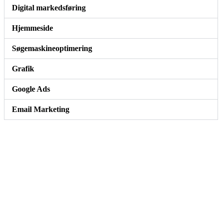
Digital markedsføring
Hjemmeside
Søgemaskineoptimering
Grafik
Google Ads
Email Marketing