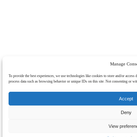
Manage Cons
To provide the best experiences, we use technologies like cookies to store and/or access 
process data such as browsing behavior or unique IDs on this site. Not consenting or wit
Accept
Deny
View preferen