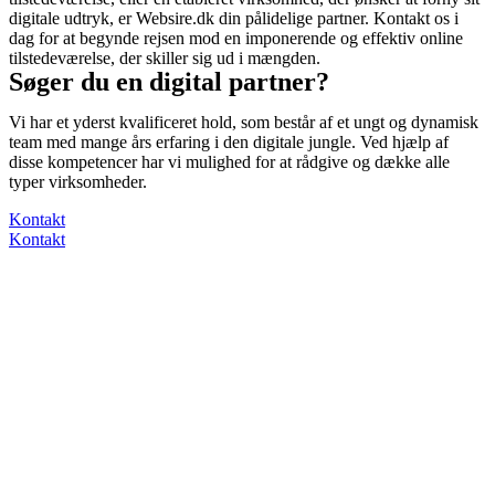
digitale udtryk, er Websire.dk din pålidelige partner. Kontakt os i
dag for at begynde rejsen mod en imponerende og effektiv online
tilstedeværelse, der skiller sig ud i mængden.
Søger du en digital partner?
Vi har et yderst kvalificeret hold, som består af et ungt og dynamisk
team med mange års erfaring i den digitale jungle. Ved hjælp af
disse kompetencer har vi mulighed for at rådgive og dække alle
typer virksomheder.
Kontakt
Kontakt