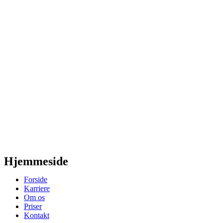
Hjemmeside
Forside
Karriere
Om os
Priser
Kontakt