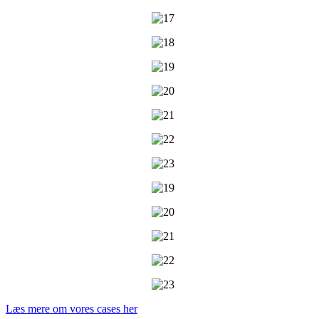
Læs mere om vores cases her