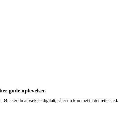
er gode oplevelser.
Ønsker du at vækste digitalt, så er du kommet til det rette sted.