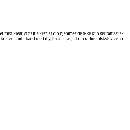
med kreativt flair sikrer, at din hjemmeside ikke kun ser fantastisk
jder hånd i hånd med dig for at sikre, at din online tilstedeværelse