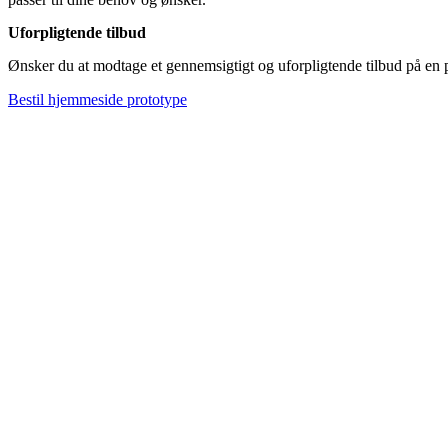
Uforpligtende tilbud
Ønsker du at modtage et gennemsigtigt og uforpligtende tilbud på en
Bestil hjemmeside prototype