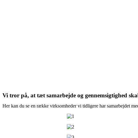
Vi tror på, at tæt samarbejde og gennemsigtighed skab
Her kan du se en række virksomheder vi tidligere har samarbejdet med. 