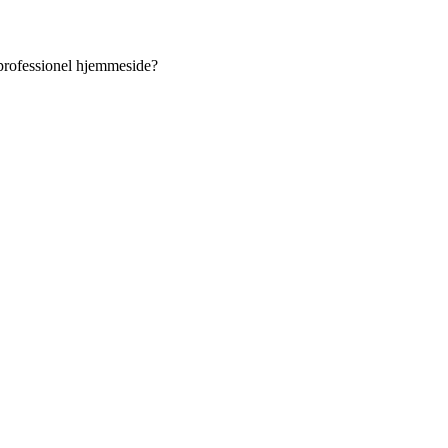
 professionel hjemmeside?