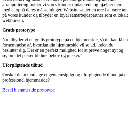
afrapportering holder vi vores kunder opdaterede og hjælper dem
med at opnå deres målsætninger. Websire sætter en ære i at være tæt
på vores kunder og tilbyder en loyal samarbejdspartner som et lokalt
webbureau.
Gratis prototype
Nu tilbyder vi en gratis prototype på en hjemmeside, så du kan få en
fornemmelse af, hvordan din hjemmeside vil se ud, inden du
beslutter dig. Det er en perfekt mulighed for at prøve noget nyt og
se, om det passer til dine behov og ønsker.”
Uforpligtende tilbud
Ønsker du at modtage et gennemsigtigt og uforpligtende tilbud på en
professionel hjemmeside?
Bestil hjemmeside prototype