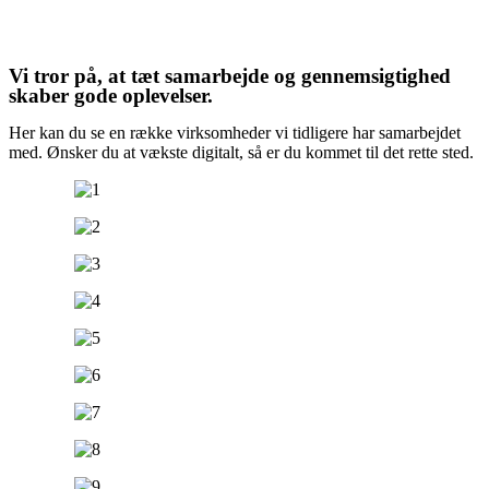
Vi tror på, at tæt samarbejde og gennemsigtighed
skaber gode oplevelser.
Her kan du se en række virksomheder vi tidligere har samarbejdet
med. Ønsker du at vækste digitalt, så er du kommet til det rette sted.