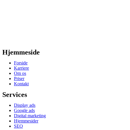
Hjemmeside
Forside
Karriere
Om os
Priser
Kontakt
Services
Display ads
Google ads
Digital marketing
Hjemmesider
SEO