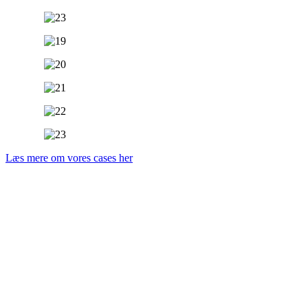
Læs mere om vores cases her