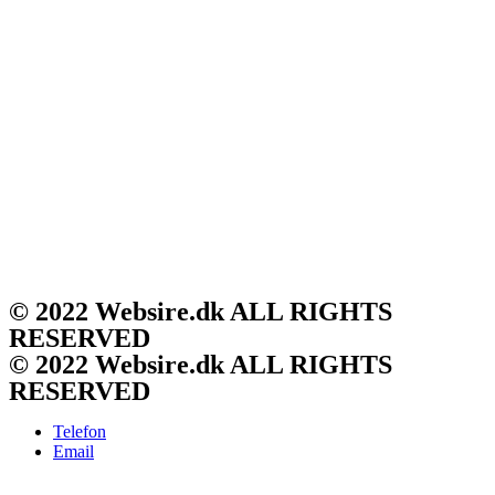
© 2022 Websire.dk ALL RIGHTS
RESERVED
© 2022 Websire.dk ALL RIGHTS
RESERVED
Telefon
Email