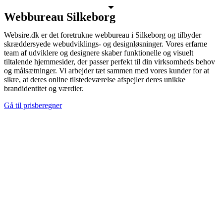
Webbureau Silkeborg
Websire.dk er det foretrukne webbureau i Silkeborg og tilbyder
skræddersyede webudviklings- og designløsninger. Vores erfarne
team af udviklere og designere skaber funktionelle og visuelt
tiltalende hjemmesider, der passer perfekt til din virksomheds behov
og målsætninger. Vi arbejder tæt sammen med vores kunder for at
sikre, at deres online tilstedeværelse afspejler deres unikke
brandidentitet og værdier.
Gå til prisberegner