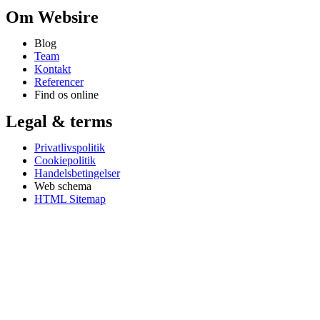
Om Websire
Blog
Team
Kontakt
Referencer
Find os online
Legal & terms
Privatlivspolitik
Cookiepolitik
Handelsbetingelser
Web schema
HTML Sitemap