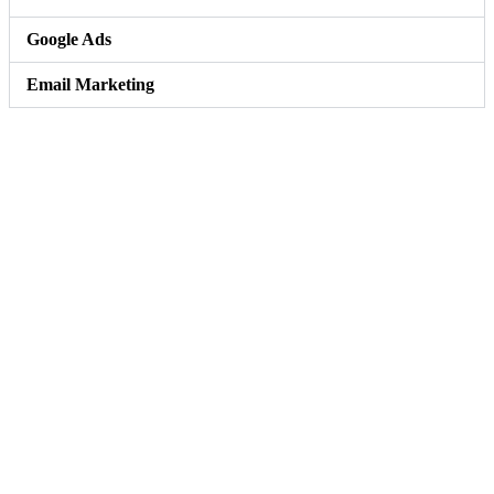
Google Ads
Email Marketing