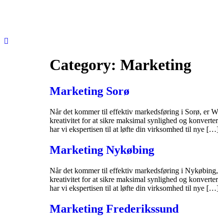
Category:
Marketing
Marketing Sorø
Når det kommer til effektiv markedsføring i Sorø, er W
kreativitet for at sikre maksimal synlighed og konvert
har vi ekspertisen til at løfte din virksomhed til nye […
Marketing Nykøbing
Når det kommer til effektiv markedsføring i Nykøbing, 
kreativitet for at sikre maksimal synlighed og konvert
har vi ekspertisen til at løfte din virksomhed til nye […
Marketing Frederikssund