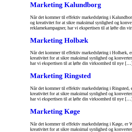
Marketing Kalundborg
Når det kommer til effektiv markedsføring i Kalundborg
og kreativitet for at sikre maksimal synlighed og konve
reklamekampagner, har vi ekspertisen til at løfte din v
Marketing Holbæk
Når det kommer til effektiv markedsføring i Holbæk, er
kreativitet for at sikre maksimal synlighed og konvert
har vi ekspertisen til at løfte din virksomhed til nye […
Marketing Ringsted
Når det kommer til effektiv markedsføring i Ringsted, 
kreativitet for at sikre maksimal synlighed og konvert
har vi ekspertisen til at løfte din virksomhed til nye […
Marketing Køge
Når det kommer til effektiv markedsføring i Køge, er W
kreativitet for at sikre maksimal synlighed og konvert