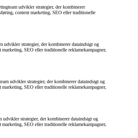
tingteam udvikler strategier, der kombinerer
føring, content marketing, SEO eller traditionelle
 udvikler strategier, der kombinerer dataindsigt og
nt marketing, SEO eller traditionelle reklamekampagner,
eam udvikler strategier, der kombinerer dataindsigt og
nt marketing, SEO eller traditionelle reklamekampagner,
 udvikler strategier, der kombinerer dataindsigt og
nt marketing, SEO eller traditionelle reklamekampagner,