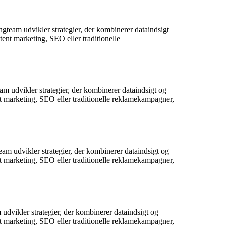
gteam udvikler strategier, der kombinerer dataindsigt
tent marketing, SEO eller traditionelle
m udvikler strategier, der kombinerer dataindsigt og
nt marketing, SEO eller traditionelle reklamekampagner,
am udvikler strategier, der kombinerer dataindsigt og
nt marketing, SEO eller traditionelle reklamekampagner,
udvikler strategier, der kombinerer dataindsigt og
nt marketing, SEO eller traditionelle reklamekampagner,