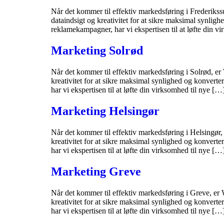
Når det kommer til effektiv markedsføring i Frederikss
dataindsigt og kreativitet for at sikre maksimal synlig
reklamekampagner, har vi ekspertisen til at løfte din v
Marketing Solrød
Når det kommer til effektiv markedsføring i Solrød, er
kreativitet for at sikre maksimal synlighed og konvert
har vi ekspertisen til at løfte din virksomhed til nye […
Marketing Helsingør
Når det kommer til effektiv markedsføring i Helsingør,
kreativitet for at sikre maksimal synlighed og konvert
har vi ekspertisen til at løfte din virksomhed til nye […
Marketing Greve
Når det kommer til effektiv markedsføring i Greve, er 
kreativitet for at sikre maksimal synlighed og konvert
har vi ekspertisen til at løfte din virksomhed til nye […